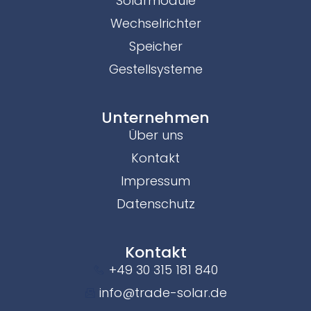
Solarmodule
Wechselrichter
Speicher
Gestellsysteme
Unternehmen
Über uns
Kontakt
Impressum
Datenschutz
Kontakt
+49 30 315 181 840
info@trade-solar.de