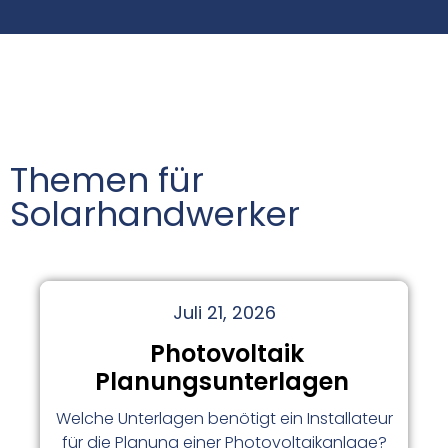
Themen für
Solarhandwerker
Juli 21, 2026
Photovoltaik
Planungsunterlagen
Welche Unterlagen benötigt ein Installateur
für die Planung einer Photovoltaikanlage?