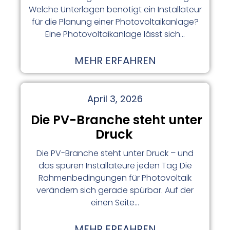
Welche Unterlagen benötigt ein Installateur
für die Planung einer Photovoltaikanlage?
Eine Photovoltaikanlage lässt sich…
MEHR ERFAHREN
April 3, 2026
Die PV-Branche steht unter
Druck
Die PV-Branche steht unter Druck – und
das spüren Installateure jeden Tag Die
Rahmenbedingungen für Photovoltaik
verändern sich gerade spürbar. Auf der
einen Seite…
MEHR ERFAHREN