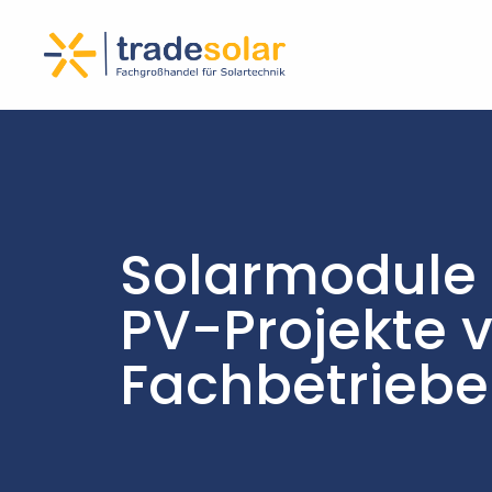
Solarmodule 
PV-Projekte 
Fachbetriebe