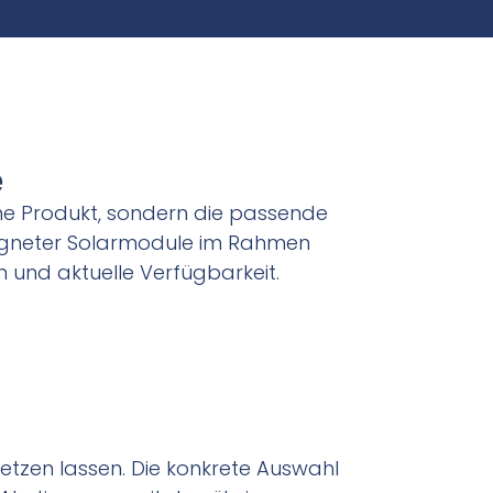
e
lne Produkt, sondern die passende
eigneter Solarmodule im Rahmen
und aktuelle Verfügbarkeit.
setzen lassen. Die konkrete Auswahl