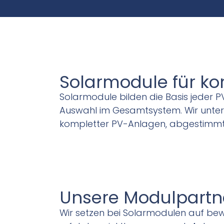
Solarmodule für ko
Solarmodule bilden die Basis jeder P
Auswahl im Gesamtsystem. Wir unter
kompletter PV-Anlagen, abgestimmt 
Unsere Modulpartn
Wir setzen bei Solarmodulen auf bewäh