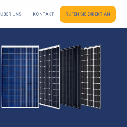
ÜBER UNS
KONTAKT
RUFEN SIE DIREKT AN