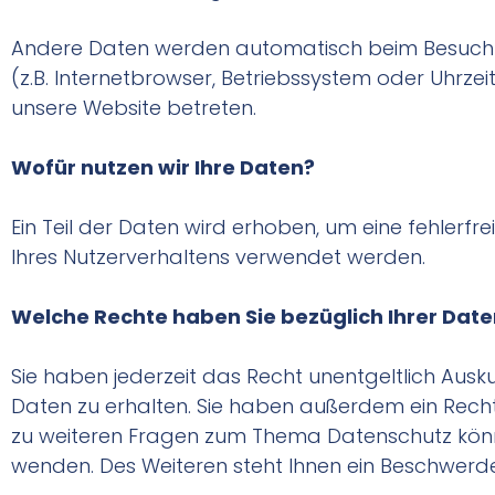
Andere Daten werden automatisch beim Besuch de
(z.B. Internetbrowser, Betriebssystem oder Uhrzei
unsere Website betreten.
Wofür nutzen wir Ihre Daten?
Ein Teil der Daten wird erhoben, um eine fehlerfr
Ihres Nutzerverhaltens verwendet werden.
Welche Rechte haben Sie bezüglich Ihrer Dat
Sie haben jederzeit das Recht unentgeltlich Au
Daten zu erhalten. Sie haben außerdem ein Recht
zu weiteren Fragen zum Thema Datenschutz könn
wenden. Des Weiteren steht Ihnen ein Beschwerde