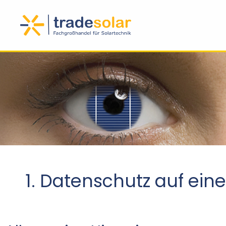
1. Datenschutz auf eine