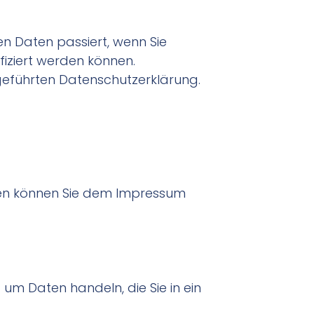
n Daten passiert, wenn Sie
fiziert werden können.
geführten Datenschutzerklärung.
ten können Sie dem Impressum
 um Daten handeln, die Sie in ein