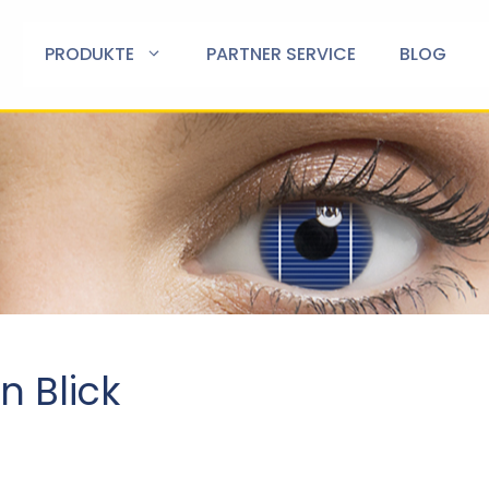
PRODUKTE
PARTNER SERVICE
BLOG
n Blick