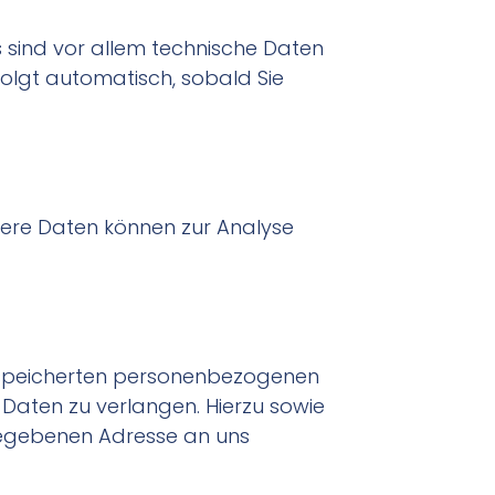
sind vor allem technische Daten
rfolgt automatisch, sobald Sie
ndere Daten können zur Analyse
gespeicherten personenbezogenen
 Daten zu verlangen. Hierzu sowie
gegebenen Adresse an uns