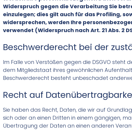
Widerspruch gegen die Verarbeitung Sie be
einzulegen; dies gilt auch für das Profiling, 
widersprechen, werden Ihre personenbezoge
verwendet (Widerspruch nach Art. 21 Abs. 2 
Beschwerderecht bei der zust
Im Falle von Verstößen gegen die DSGVO steht de
dem Mitgliedstaat ihres gewöhnlichen Aufenthalt
Beschwerderecht besteht unbeschadet anderweiti
Recht auf Datenübertragbarke
Sie haben das Recht, Daten, die wir auf Grundlage
sich oder an einen Dritten in einem gängigen, ma
Übertragung der Daten an einen anderen Verantwo