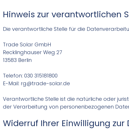
Hinweis zur verantwortlichen S
Die verantwortliche Stelle für die Datenverarbeitu
Trade Solar GmbH
Recklinghauser Weg 27
13583 Berlin
Telefon: 030 315181800
E-Mail: rg@trade-solar.de
Verantwortliche Stelle ist die natürliche oder ju
der Verarbeitung von personenbezogenen Daten (
Widerruf Ihrer Einwilligung zu