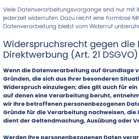
Viele Datenverarbeitungsvorgänge sind nur mit Ihre
jederzeit widerrufen. Dazu reicht eine formlose M
Datenverarbeitung bleibt vom Widerruf unberühr
Widerspruchsrecht gegen die 
Direktwerbung (Art. 21 DSGVO)
Wenn die Datenverarbeitung auf Grundlage von A
Gründen, die sich aus Ihrer besonderen Situ
Widerspruch einzulegen; dies gilt auch für ei
auf denen eine Verarbeitung beruht, entnehm
wir Ihre betroffenen personenbezogenen Date
Gründe für die Verarbeitung nachweisen, die 
dient der Geltendmachung, Ausübung oder Ver
Werden Ihre personenbezogenen Daten verarbe