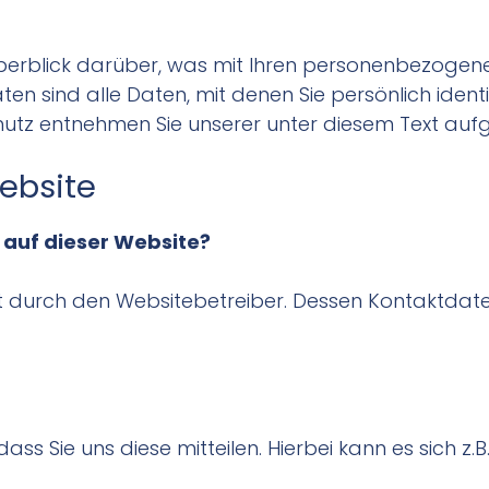
berblick darüber, was mit Ihren personenbezogene
 sind alle Daten, mit denen Sie persönlich identi
utz entnehmen Sie unserer unter diesem Text auf
ebsite
 auf dieser Website?
gt durch den Websitebetreiber. Dessen Kontaktda
 Sie uns diese mitteilen. Hierbei kann es sich z.B.