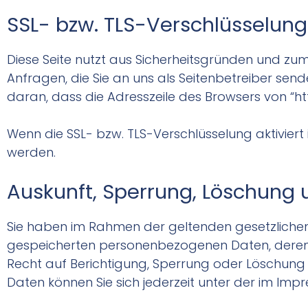
SSL- bzw. TLS-Verschlüsselung
Diese Seite nutzt aus Sicherheitsgründen und zum
Anfragen, die Sie an uns als Seitenbetreiber send
daran, dass die Adresszeile des Browsers von “htt
Wenn die SSL- bzw. TLS-Verschlüsselung aktiviert i
werden.
Auskunft, Sperrung, Löschung 
Sie haben im Rahmen der geltenden gesetzlichen
gespeicherten personenbezogenen Daten, deren
Recht auf Berichtigung, Sperrung oder Löschun
Daten können Sie sich jederzeit unter der im 