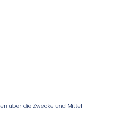
eren über die Zwecke und Mittel