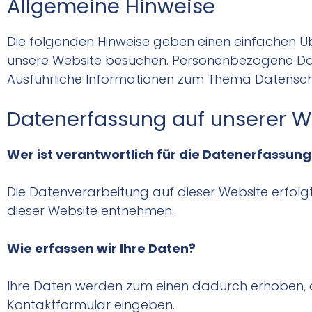
Allgemeine Hinweise
Die folgenden Hinweise geben einen einfachen Ü
unsere Website besuchen. Personenbezogene Daten
Ausführliche Informationen zum Thema Datensch
Datenerfassung auf unserer W
Wer ist verantwortlich für die Datenerfassung
Die Datenverarbeitung auf dieser Website erfol
dieser Website entnehmen.
Wie erfassen wir Ihre Daten?
Ihre Daten werden zum einen dadurch erhoben, dass
Kontaktformular eingeben.