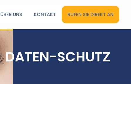
ÜBER UNS
KONTAKT
RUFEN SIE DIREKT AN
DATEN-SCHUTZ