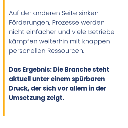
Auf der anderen Seite sinken
Förderungen, Prozesse werden
nicht einfacher und viele Betriebe
kämpfen weiterhin mit knappen
personellen Ressourcen.
Das Ergebnis: Die Branche steht
aktuell unter einem spürbaren
Druck, der sich vor allem in der
Umsetzung zeigt.