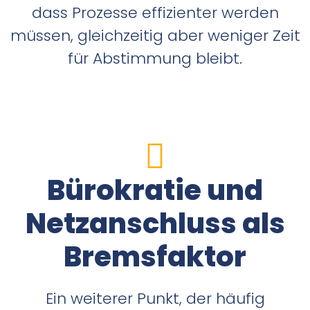
dass Prozesse effizienter werden
müssen, gleichzeitig aber weniger Zeit
für Abstimmung bleibt.
Bürokratie und
Netzanschluss als
Bremsfaktor
Ein weiterer Punkt, der häufig