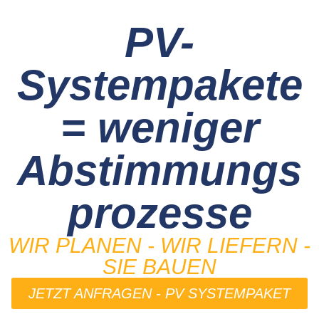
PV-
Systempakete
= weniger
Abstimmungs
prozesse
WIR PLANEN - WIR LIEFERN -
SIE BAUEN
JETZT ANFRAGEN - PV SYSTEMPAKET