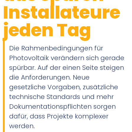
Installateure
jeden Tag
Die Rahmenbedingungen für
Photovoltaik verändern sich gerade
spürbar. Auf der einen Seite steigen
die Anforderungen. Neue
gesetzliche Vorgaben, zusätzliche
technische Standards und mehr
Dokumentationspflichten sorgen
dafür, dass Projekte komplexer
werden.