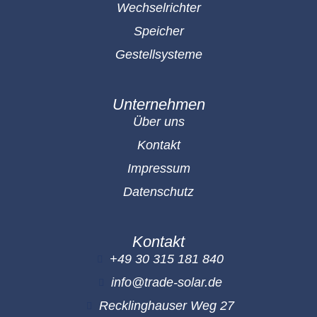
Wechselrichter
Speicher
Gestellsysteme
Unternehmen
Über uns
Kontakt
Impressum
Datenschutz
Kontakt
+49 30 315 181 840
info@trade-solar.de
Recklinghauser Weg 27