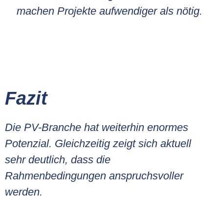
machen Projekte aufwendiger als nötig.
Fazit
Die PV-Branche hat weiterhin enormes
Potenzial. Gleichzeitig zeigt sich aktuell
sehr deutlich, dass die
Rahmenbedingungen anspruchsvoller
werden.