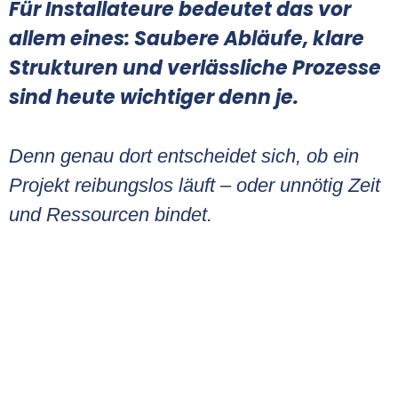
Für Installateure bedeutet das vor
allem eines: Saubere Abläufe, klare
Strukturen und verlässliche Prozesse
sind heute wichtiger denn je.
Denn genau dort entscheidet sich, ob ein
Projekt reibungslos läuft – oder unnötig Zeit
und Ressourcen bindet.