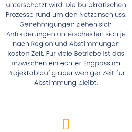
unterschätzt wird: Die bürokratischen
Prozesse rund um den Netzanschluss.
Genehmigungen ziehen sich,
Anforderungen unterscheiden sich je
nach Region und Abstimmungen
kosten Zeit. Für viele Betriebe ist das
inzwischen ein echter Engpass im
Projektablauf.g aber weniger Zeit für
Abstimmung bleibt.