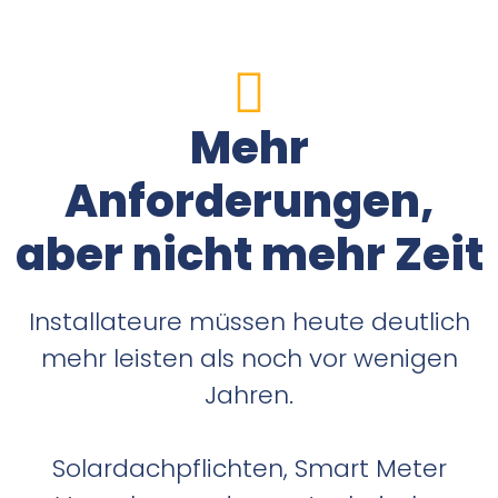
Mehr
Anforderungen,
aber nicht mehr Zeit
Installateure müssen heute deutlich
mehr leisten als noch vor wenigen
Jahren.
Solardachpflichten, Smart Meter