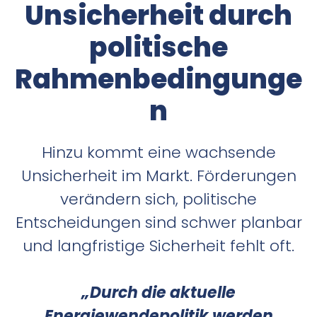
Unsicherheit durch
politische
Rahmenbedingunge
n
Hinzu kommt eine wachsende
Unsicherheit im Markt. Förderungen
verändern sich, politische
Entscheidungen sind schwer planbar
und langfristige Sicherheit fehlt oft.
„Durch die aktuelle
Energiewendepolitik werden