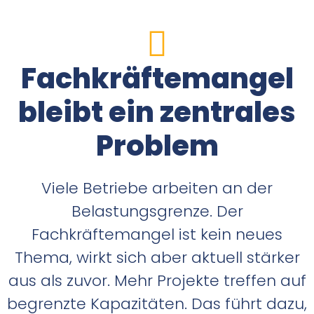
Fachkräftemangel
bleibt ein zentrales
Problem
Viele Betriebe arbeiten an der
Belastungsgrenze. Der
Fachkräftemangel ist kein neues
Thema, wirkt sich aber aktuell stärker
aus als zuvor. Mehr Projekte treffen auf
begrenzte Kapazitäten. Das führt dazu,