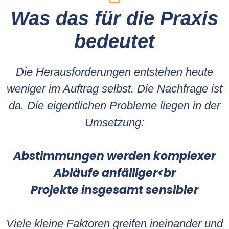
Was das für die Praxis
bedeutet
Die Herausforderungen entstehen heute
weniger im Auftrag selbst. Die Nachfrage ist
da. Die eigentlichen Probleme liegen in der
Umsetzung:
Abstimmungen werden komplexer
Abläufe anfälliger<br
Projekte insgesamt sensibler
Viele kleine Faktoren greifen ineinander und