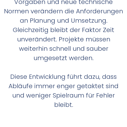
Vorgaben und neue technische
Normen verändern die Anforderungen
an Planung und Umsetzung.
Gleichzeitig bleibt der Faktor Zeit
unverändert. Projekte müssen
weiterhin schnell und sauber
umgesetzt werden.
Diese Entwicklung führt dazu, dass
Abläufe immer enger getaktet sind
und weniger Spielraum für Fehler
bleibt.