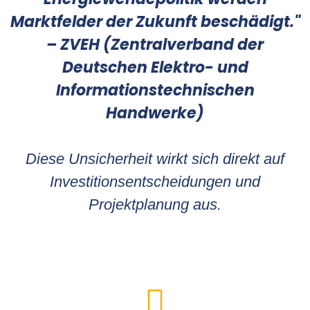
Marktfelder der Zukunft beschädigt."
– ZVEH (Zentralverband der
Deutschen Elektro- und
Informationstechnischen
Handwerke)
Diese Unsicherheit wirkt sich direkt auf
Investitionsentscheidungen und
Projektplanung aus.