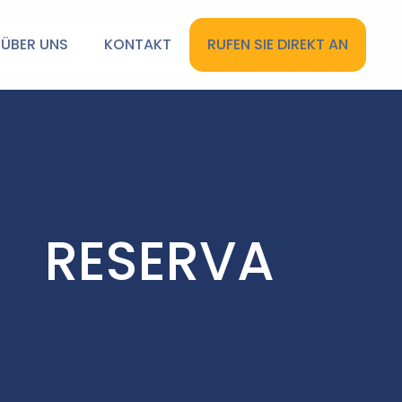
ÜBER UNS
KONTAKT
RUFEN SIE DIREKT AN
RESERVA