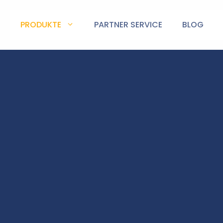
PRODUKTE
PARTNER SERVICE
BLOG