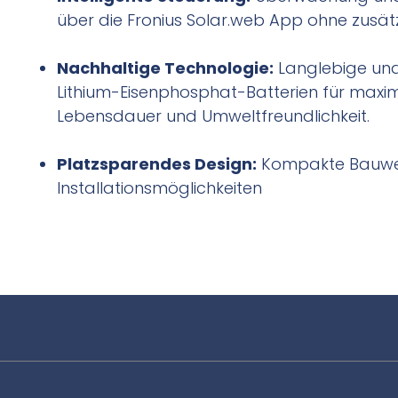
über die Fronius Solar.web App ohne zusätz
Nachhaltige Technologie:
Langlebige und
Lithium-Eisenphosphat-Batterien für maxi
Lebensdauer und Umweltfreundlichkeit.
Platzsparendes Design:
Kompakte Bauweis
Installationsmöglichkeiten