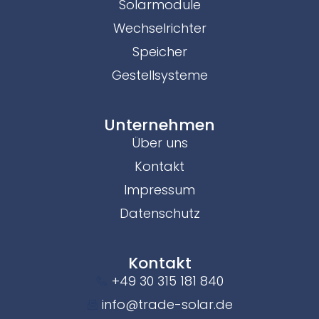
Solarmodule
Wechselrichter
Speicher
Gestellsysteme
Unternehmen
Über uns
Kontakt
Impressum
Datenschutz
Kontakt
+49 30 315 181 840
info@trade-solar.de