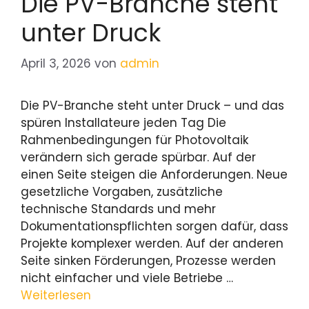
Die PV-Branche steht
unter Druck
April 3, 2026
von
admin
Die PV-Branche steht unter Druck – und das
spüren Installateure jeden Tag Die
Rahmenbedingungen für Photovoltaik
verändern sich gerade spürbar. Auf der
einen Seite steigen die Anforderungen. Neue
gesetzliche Vorgaben, zusätzliche
technische Standards und mehr
Dokumentationspflichten sorgen dafür, dass
Projekte komplexer werden. Auf der anderen
Seite sinken Förderungen, Prozesse werden
nicht einfacher und viele Betriebe …
Weiterlesen