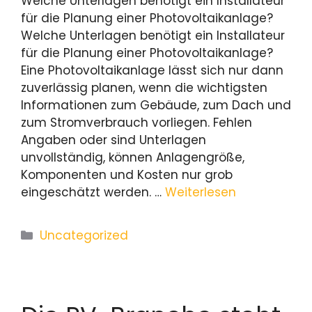
Welche Unterlagen benötigt ein Installateur
für die Planung einer Photovoltaikanlage?
Welche Unterlagen benötigt ein Installateur
für die Planung einer Photovoltaikanlage?
Eine Photovoltaikanlage lässt sich nur dann
zuverlässig planen, wenn die wichtigsten
Informationen zum Gebäude, zum Dach und
zum Stromverbrauch vorliegen. Fehlen
Angaben oder sind Unterlagen
unvollständig, können Anlagengröße,
Komponenten und Kosten nur grob
eingeschätzt werden. …
Weiterlesen
Uncategorized