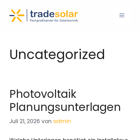
Uncategorized
Photovoltaik
Planungsunterlagen
Juli 21, 2026
von
admin